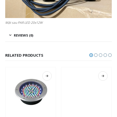
Mặt sau PAR LED 20x12W
REVIEWS (0)
RELATED PRODUCTS