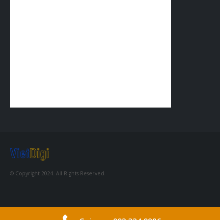
© Copyright 2024. All Rights Reserved.