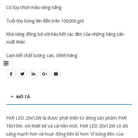
Có tùy chọn màu vàng nắng
Tuổi thọ bóng lên đến trên 100.000 giờ
Khả năng đồng bộ với hầu hết các đèn của những hãng sản
xuất khác
Cam kết chất lượng cao, chính hãng
MÔ TẢ
PAR LED 20x12W là được phát triển từ dòng sản phẩm PAR
18x10W. với thiết kế và cải tiền mới, PAR LED 20x12W có độ
sáng mạnh hơn và hoạt động bền bỉ hơn. Vỉ bóng đèn của