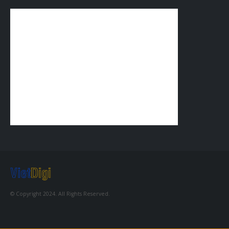
© Copyright 2024. All Rights Reserved.