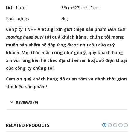
kích thước: 38cm*27cm*15cm
Khối lượng : 7kg
Công ty TNHH VietDigi xin giới thiệu sản phẩm
Đèn LED
moving head 90W
tới quý khách hàng, chúng tôi mong
muốn sản phẩm sẽ đáp ứng được nhu cầu của quý
khách. Mọi thắc mắc cũng như góp ý, quý khách hàng
xin vui lòng liên hệ theo địa chỉ email hoặc số điện thoại
của công ty chúng tôi.
Cảm ơn quý khách hàng đã quan tâm và dành thời gian
tìm hiểu sản phẩm!.
REVIEWS (0)
RELATED PRODUCTS