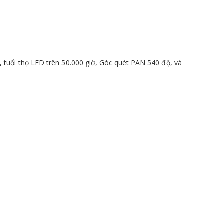
tuổi thọ LED trên 50.000 giờ, Góc quét PAN 540 độ, và