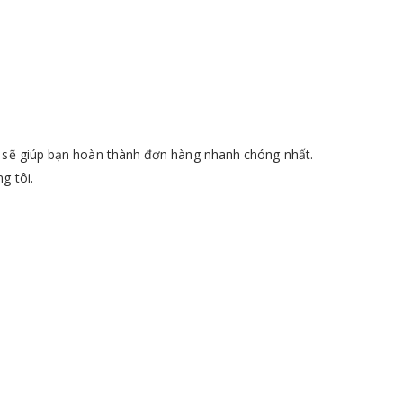
ty sẽ giúp bạn hoàn thành đơn hàng nhanh chóng nhất.
g tôi.