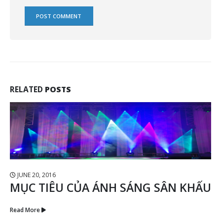
RELATED
POSTS
JUNE 20, 2016
MỤC TIÊU CỦA ÁNH SÁNG SÂN KHẤU
Read More