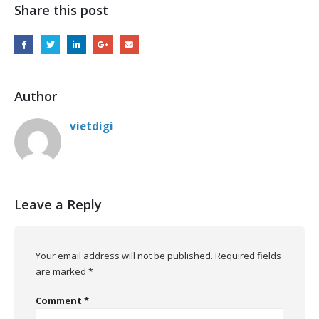
Share this post
Author
vietdigi
Leave a Reply
Your email address will not be published.
Required fields
are marked
*
Comment
*