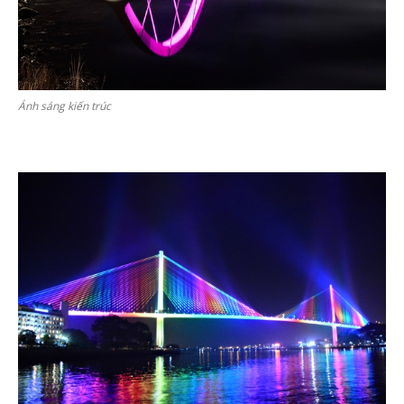
Ánh sáng kiến trúc