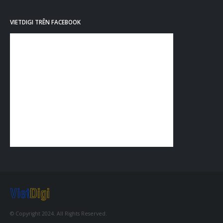
VIETDIGI TRÊN FACEBOOK
© Copyright 2024. All Rights Reserved.