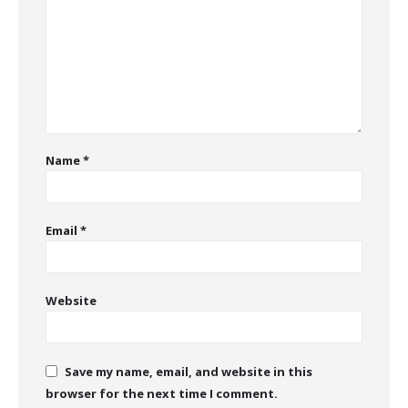
Name
*
Email
*
Website
Save my name, email, and website in this
browser for the next time I comment.