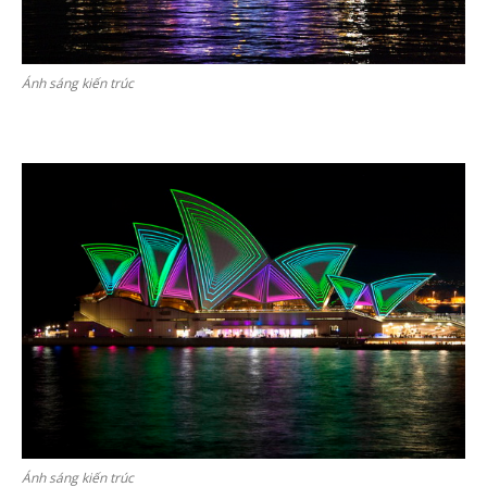
Ánh sáng kiến trúc
Ánh sáng kiến trúc