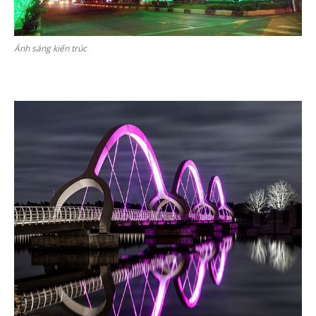
Ánh sáng kiến trúc