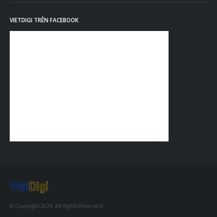
VIETDIGI TRÊN FACEBOOK
© Copyright 2024. All Rights Reserved.